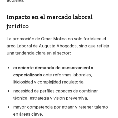
actuales.
Impacto en el mercado laboral
jurídico
La promoción de Omar Molina no solo fortalece el
área Laboral de Augusta Abogados, sino que refleja
una tendencia clara en el sector:
creciente demanda de asesoramiento
especializado
ante reformas laborales,
litigiosidad y complejidad regulatoria,
necesidad de perfiles capaces de combinar
técnica, estrategia y visión preventiva,
mayor competencia por atraer y retener talento
en áreas clave.