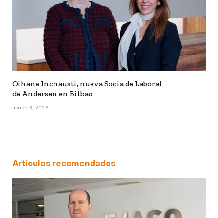
Oihane Inchausti, nueva Socia de Laboral
de Andersen en Bilbao
marzo 3, 2026
Artículos recomendados