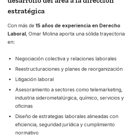
desarrollo del área a la dirección
estratégica
Con más de
15 años de experiencia en Derecho
Laboral
, Omar Molina aporta una sólida trayectoria
en:
Negociación colectiva y relaciones laborales
Reestructuraciones y planes de reorganización
Litigación laboral
Asesoramiento a sectores como telemarketing,
industria siderometalúrgica, químico, servicios y
oficinas
Diseño de estrategias laborales alineadas con
eficiencia, seguridad jurídica y cumplimiento
normativo