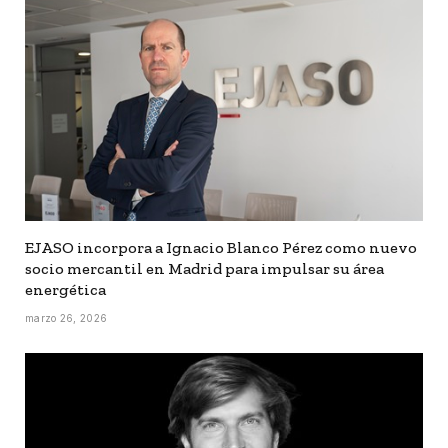
EJASO incorpora a Ignacio Blanco Pérez como nuevo
socio mercantil en Madrid para impulsar su área
energética
marzo 26, 2026