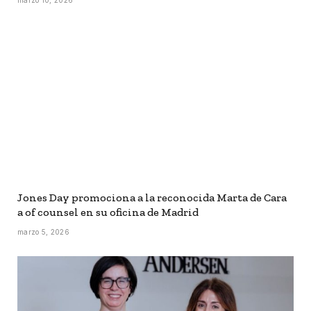
Jones Day promociona a la reconocida Marta de Cara
a of counsel en su oficina de Madrid
marzo 5, 2026