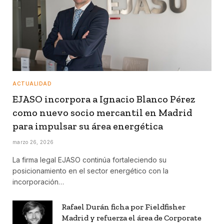
ACTUALIDAD
EJASO incorpora a Ignacio Blanco Pérez
como nuevo socio mercantil en Madrid
para impulsar su área energética
marzo 26, 2026
La firma legal EJASO continúa fortaleciendo su
posicionamiento en el sector energético con la
incorporación…
Rafael Durán ficha por Fieldfisher
Madrid y refuerza el área de Corporate