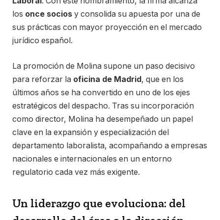
Laboral
. Con este nombramiento, la firma alcanza
los
once socios
y consolida su apuesta por una de
sus prácticas con mayor proyección en el mercado
jurídico español.
La promoción de Molina supone un paso decisivo
para reforzar la
oficina de Madrid
, que en los
últimos años se ha convertido en uno de los ejes
estratégicos del despacho. Tras su incorporación
como director, Molina ha desempeñado un papel
clave en la expansión y especialización del
departamento laboralista, acompañando a empresas
nacionales e internacionales en un entorno
regulatorio cada vez más exigente.
Un liderazgo que evoluciona: del