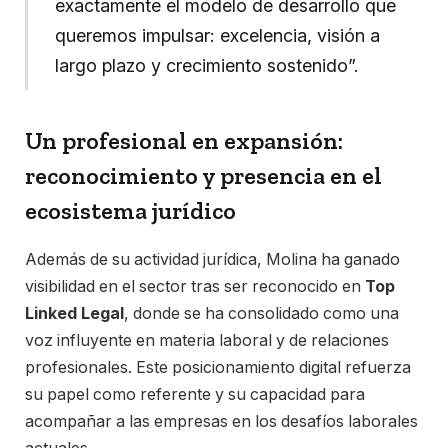
exactamente el modelo de desarrollo que
queremos impulsar: excelencia, visión a
largo plazo y crecimiento sostenido”.
Un profesional en expansión:
reconocimiento y presencia en el
ecosistema jurídico
Además de su actividad jurídica, Molina ha ganado
visibilidad en el sector tras ser reconocido en
Top
Linked Legal
, donde se ha consolidado como una
voz influyente en materia laboral y de relaciones
profesionales. Este posicionamiento digital refuerza
su papel como referente y su capacidad para
acompañar a las empresas en los desafíos laborales