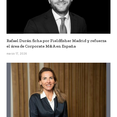
Rafael Durán ficha por Fieldfisher Madrid y refuerza
el área de Corporate M&A en España
marzo 17, 2026