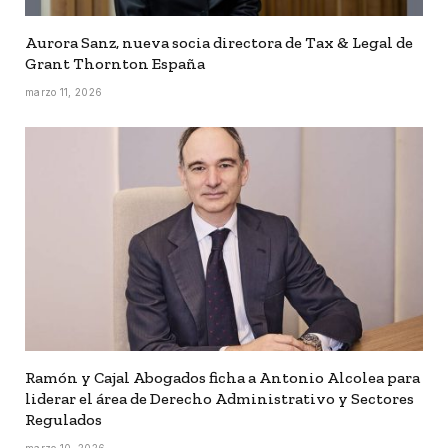
Aurora Sanz, nueva socia directora de Tax & Legal de
Grant Thornton España
marzo 11, 2026
Ramón y Cajal Abogados ficha a Antonio Alcolea para
liderar el área de Derecho Administrativo y Sectores
Regulados
marzo 10, 2026