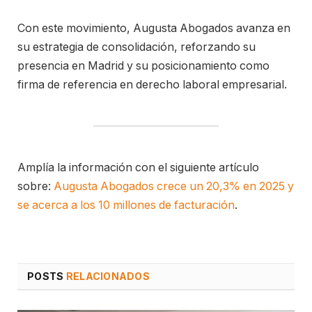
Con este movimiento, Augusta Abogados avanza en
su estrategia de consolidación, reforzando su
presencia en Madrid y su posicionamiento como
firma de referencia en derecho laboral empresarial.
Amplía la información con el siguiente artículo
sobre:
Augusta Abogados crece un 20,3% en 2025 y
se acerca a los 10 millones de facturación
.
POSTS
RELACIONADOS