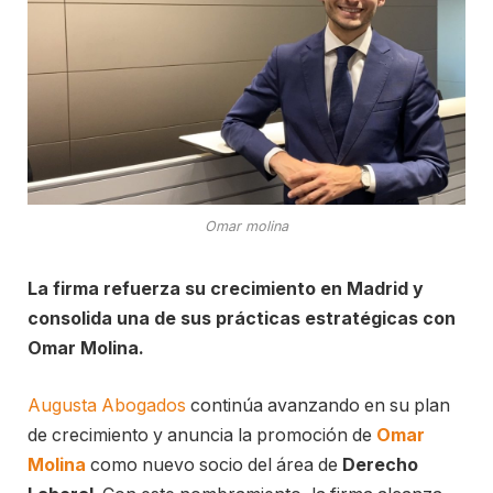
Omar molina
La firma refuerza su crecimiento en Madrid y
consolida una de sus prácticas estratégicas con
Omar Molina.
Augusta Abogados
continúa avanzando en su plan
de crecimiento y anuncia la promoción de
Omar
Molina
como nuevo socio del área de
Derecho