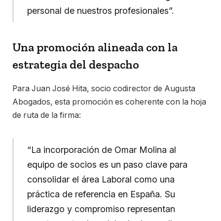
personal de nuestros profesionales”.
Una promoción alineada con la
estrategia del despacho
Para Juan José Hita, socio codirector de Augusta
Abogados, esta promoción es coherente con la hoja
de ruta de la firma:
“La incorporación de Omar Molina al
equipo de socios es un paso clave para
consolidar el área Laboral como una
práctica de referencia en España. Su
liderazgo y compromiso representan