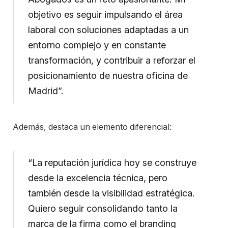
objetivo es seguir impulsando el área
laboral con soluciones adaptadas a un
entorno complejo y en constante
transformación, y contribuir a reforzar el
posicionamiento de nuestra oficina de
Madrid”.
Además, destaca un elemento diferencial:
“La reputación jurídica hoy se construye
desde la excelencia técnica, pero
también desde la visibilidad estratégica.
Quiero seguir consolidando tanto la
marca de la firma como el branding