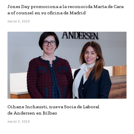
Jones Day promociona a la reconocida Marta de Cara
a of counsel en su oficina de Madrid
marzo 5, 2026
Oihane Inchausti, nueva Socia de Laboral
de Andersen en Bilbao
marzo 3, 2026