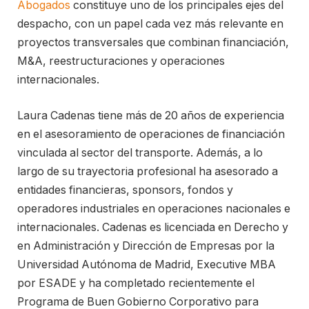
Abogados
constituye uno de los principales ejes del
despacho, con un papel cada vez más relevante en
proyectos transversales que combinan financiación,
M&A, reestructuraciones y operaciones
internacionales.
Laura Cadenas tiene más de 20 años de experiencia
en el asesoramiento de operaciones de financiación
vinculada al sector del transporte. Además, a lo
largo de su trayectoria profesional ha asesorado a
entidades financieras, sponsors, fondos y
operadores industriales en operaciones nacionales e
internacionales. Cadenas es licenciada en Derecho y
en Administración y Dirección de Empresas por la
Universidad Autónoma de Madrid, Executive MBA
por ESADE y ha completado recientemente el
Programa de Buen Gobierno Corporativo para