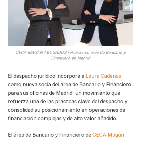
CECA MAGÁN ABOGADOS refuerza su área de Bancario y
Financiero en Madrid
El despacho jurídico incorpora a
Laura Cadenas
como nueva socia del área de Bancario y Financiero
para sus oficinas de Madrid, un movimiento que
refuerza una de las prácticas clave del despacho y
consolidad su posicionamiento en operaciones de
financiación complejas y de alto valor añadido.
El área de Bancario y Financiero de
CECA Magán