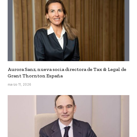
Aurora Sanz, nueva socia directora de Tax & Legal de
Grant Thornton España
marzo 11, 2026