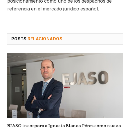
posicionamiento como uno de los despachos de
referencia en el mercado jurídico español.
POSTS
RELACIONADOS
EJASO incorpora a Ignacio Blanco Pérez como nuevo