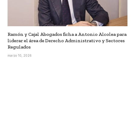
Ramón y Cajal Abogados ficha a Antonio Alcolea para
liderar el área de Derecho Administrativo y Sectores
Regulados
marzo 10, 2026