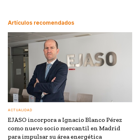
Artículos recomendados
ACTUALIDAD
EJASO incorpora a Ignacio Blanco Pérez
como nuevo socio mercantil en Madrid
para impulsar su área energética