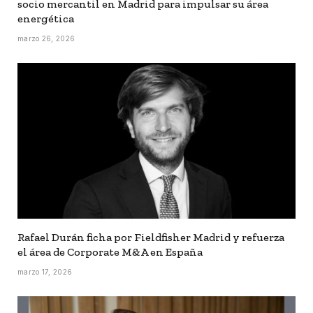
socio mercantil en Madrid para impulsar su área
energética
marzo 26, 2026
Rafael Durán ficha por Fieldfisher Madrid y refuerza
el área de Corporate M&A en España
marzo 17, 2026