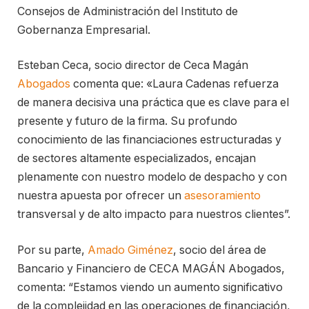
Consejos de Administración del Instituto de
Gobernanza Empresarial.
Esteban Ceca, socio director de Ceca Magán
Abogados
comenta que: «Laura Cadenas refuerza
de manera decisiva una práctica que es clave para el
presente y futuro de la firma. Su profundo
conocimiento de las financiaciones estructuradas y
de sectores altamente especializados, encajan
plenamente con nuestro modelo de despacho y con
nuestra apuesta por ofrecer un
asesoramiento
transversal y de alto impacto para nuestros clientes”.
Por su parte,
Amado Giménez
, socio del área de
Bancario y Financiero de CECA MAGÁN Abogados,
comenta: “Estamos viendo un aumento significativo
de la complejidad en las operaciones de financiación,