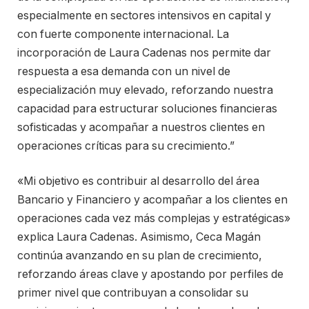
especialmente en sectores intensivos en capital y
con fuerte componente internacional. La
incorporación de Laura Cadenas nos permite dar
respuesta a esa demanda con un nivel de
especialización muy elevado, reforzando nuestra
capacidad para estructurar soluciones financieras
sofisticadas y acompañar a nuestros clientes en
operaciones críticas para su crecimiento.”
«Mi objetivo es contribuir al desarrollo del área
Bancario y Financiero y acompañar a los clientes en
operaciones cada vez más complejas y estratégicas»
explica Laura Cadenas. Asimismo, Ceca Magán
continúa avanzando en su plan de crecimiento,
reforzando áreas clave y apostando por perfiles de
primer nivel que contribuyan a consolidar su