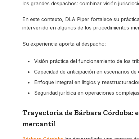
los grandes despachos: combinar visión jurisdicci
En este contexto, DLA Piper fortalece su práctic
intervenido en algunos de los procedimientos merc
Su experiencia aporta al despacho:
Visión práctica del funcionamiento de los tri
Capacidad de anticipación en escenarios de c
Enfoque integral en litigios y reestructuracio
Seguridad jurídica en operaciones complejas
Trayectoria de Bárbara Córdoba: ex
mercantil