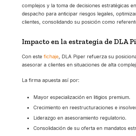
complejos y la toma de decisiones estratégicas e
despacho para anticipar riesgos legales, optimiz
clientes, consolidando su posición como referente
Impacto en la estrategia de DLA P
Con este
fichaje
, DLA Piper refuerza su posicion
asesorar a clientes en situaciones de alta complej
La firma apuesta así por:
Mayor especialización en litigios premium.
Crecimiento en reestructuraciones e insolve
Liderazgo en asesoramiento regulatorio.
Consolidación de su oferta en mandatos estr