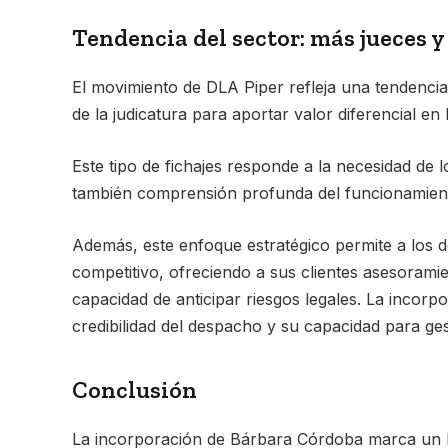
Tendencia del sector: más jueces 
El movimiento de DLA Piper refleja una tendencia
de la judicatura para aportar valor diferencial en 
Este tipo de fichajes responde a la necesidad de 
también comprensión profunda del funcionamiento 
Además, este enfoque estratégico permite a los
competitivo, ofreciendo a sus clientes asesoramien
capacidad de anticipar riesgos legales. La incorp
credibilidad del despacho y su capacidad para gest
Conclusión
La incorporación de Bárbara Córdoba marca un hi