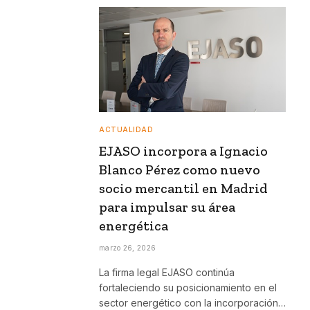
ACTUALIDAD
EJASO incorpora a Ignacio
Blanco Pérez como nuevo
socio mercantil en Madrid
para impulsar su área
energética
marzo 26, 2026
La firma legal EJASO continúa
fortaleciendo su posicionamiento en el
sector energético con la incorporación…