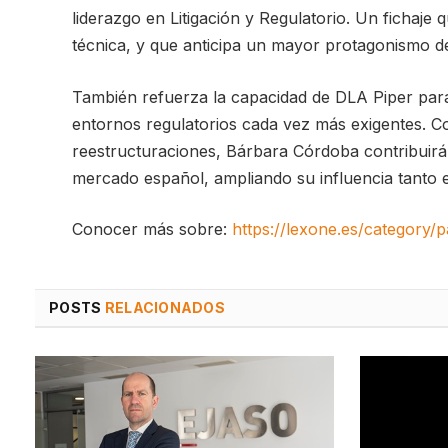
liderazgo en Litigación y Regulatorio. Un fichaje 
técnica, y que anticipa un mayor protagonismo del
También refuerza la capacidad de DLA Piper para
entornos regulatorios cada vez más exigentes. Con 
reestructuraciones, Bárbara Córdoba contribuirá
mercado español, ampliando su influencia tanto 
Conocer más sobre:
https://lexone.es/category/
POSTS
RELACIONADOS