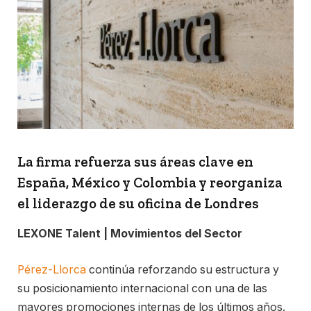
La firma refuerza sus áreas clave en
España, México y Colombia y reorganiza
el liderazgo de su oficina de Londres
LEXONE Talent | Movimientos del Sector
Pérez-Llorca
continúa reforzando su estructura y
su posicionamiento internacional con una de las
mayores promociones internas de los últimos años.