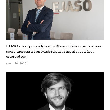
EJASO incorpora a Ignacio Blanco Pérez como nuevo
socio mercantil en Madrid para impulsar su área
energética
marzo 26, 2026