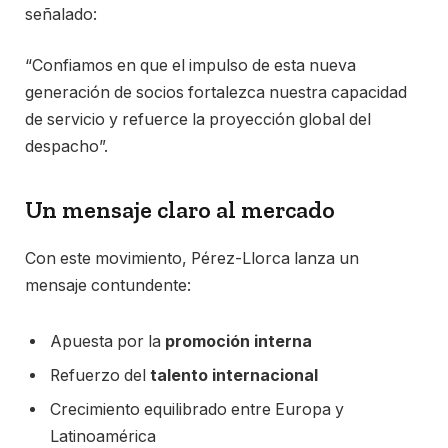
señalado:
“Confiamos en que el impulso de esta nueva
generación de socios fortalezca nuestra capacidad
de servicio y refuerce la proyección global del
despacho”.
Un mensaje claro al mercado
Con este movimiento, Pérez-Llorca lanza un
mensaje contundente:
Apuesta por la
promoción interna
Refuerzo del
talento internacional
Crecimiento equilibrado entre Europa y
Latinoamérica