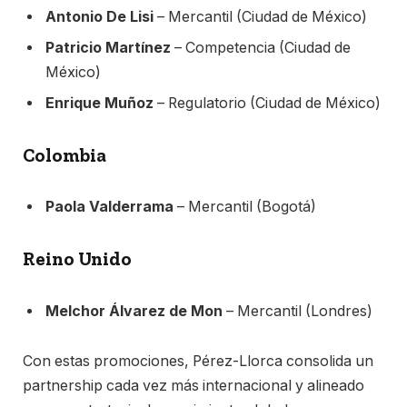
Antonio De Lisi
– Mercantil (Ciudad de México)
Patricio Martínez
– Competencia (Ciudad de
México)
Enrique Muñoz
– Regulatorio (Ciudad de México)
Colombia
Paola Valderrama
– Mercantil (Bogotá)
Reino Unido
Melchor Álvarez de Mon
– Mercantil (Londres)
Con estas promociones, Pérez-Llorca consolida un
partnership cada vez más internacional y alineado