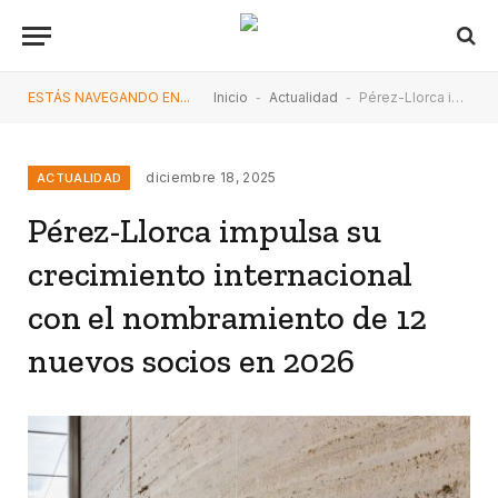
ESTÁS NAVEGANDO EN...
Inicio
-
Actualidad
-
Pérez-Llorca impulsa su crecimiento internacional con el nombramiento de 12 nuevos socios en 2026
diciembre 18, 2025
ACTUALIDAD
Pérez-Llorca impulsa su
crecimiento internacional
con el nombramiento de 12
nuevos socios en 2026