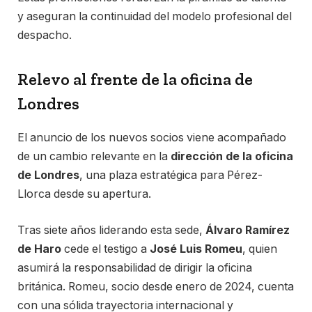
y aseguran la continuidad del modelo profesional del
despacho.
Relevo al frente de la oficina de
Londres
El anuncio de los nuevos socios viene acompañado
de un cambio relevante en la
dirección de la oficina
de Londres
, una plaza estratégica para Pérez-
Llorca desde su apertura.
Tras siete años liderando esta sede,
Álvaro Ramírez
de Haro
cede el testigo a
José Luis Romeu
, quien
asumirá la responsabilidad de dirigir la oficina
británica. Romeu, socio desde enero de 2024, cuenta
con una sólida trayectoria internacional y