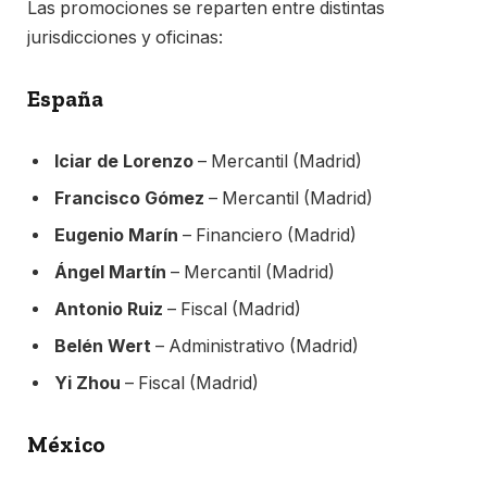
Las promociones se reparten entre distintas
jurisdicciones y oficinas:
España
Iciar de Lorenzo
– Mercantil (Madrid)
Francisco Gómez
– Mercantil (Madrid)
Eugenio Marín
– Financiero (Madrid)
Ángel Martín
– Mercantil (Madrid)
Antonio Ruiz
– Fiscal (Madrid)
Belén Wert
– Administrativo (Madrid)
Yi Zhou
– Fiscal (Madrid)
México