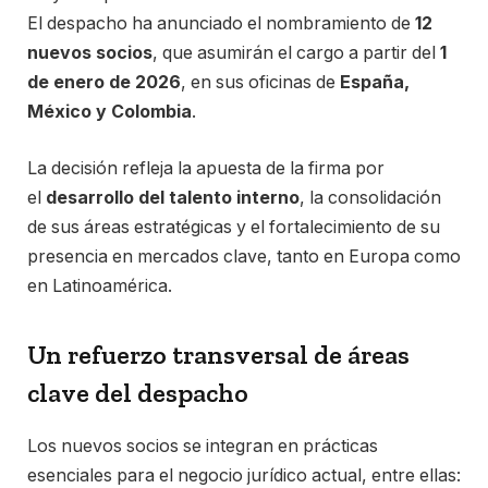
El despacho ha anunciado el nombramiento de
12
nuevos socios
, que asumirán el cargo a partir del
1
de enero de 2026
, en sus oficinas de
España,
México y Colombia
.
La decisión refleja la apuesta de la firma por
el
desarrollo del talento interno
, la consolidación
de sus áreas estratégicas y el fortalecimiento de su
presencia en mercados clave, tanto en Europa como
en Latinoamérica.
Un refuerzo transversal de áreas
clave del despacho
Los nuevos socios se integran en prácticas
esenciales para el negocio jurídico actual, entre ellas: