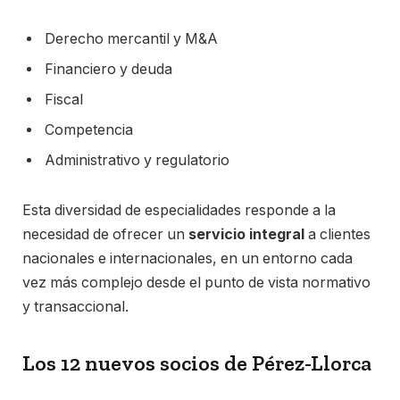
Derecho mercantil y M&A
Financiero y deuda
Fiscal
Competencia
Administrativo y regulatorio
Esta diversidad de especialidades responde a la
necesidad de ofrecer un
servicio integral
a clientes
nacionales e internacionales, en un entorno cada
vez más complejo desde el punto de vista normativo
y transaccional.
Los 12 nuevos socios de Pérez-Llorca