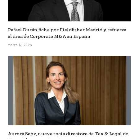
Rafael Durán ficha por Fieldfisher Madrid y refuerza
el área de Corporate M&A en España
marzo 17, 2026
Aurora Sanz, nueva socia directora de Tax & Legal de