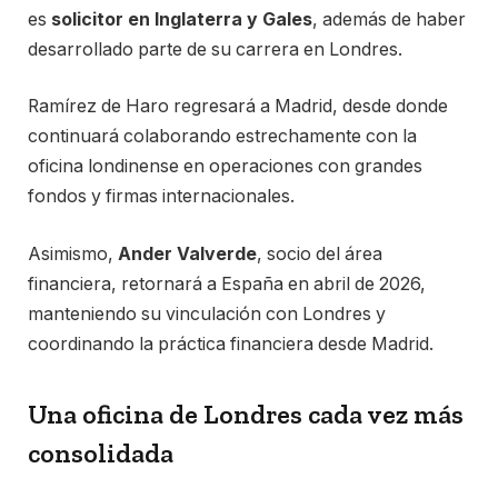
es
solicitor en Inglaterra y Gales
, además de haber
desarrollado parte de su carrera en Londres.
Ramírez de Haro regresará a Madrid, desde donde
continuará colaborando estrechamente con la
oficina londinense en operaciones con grandes
fondos y firmas internacionales.
Asimismo,
Ander Valverde
, socio del área
financiera, retornará a España en abril de 2026,
manteniendo su vinculación con Londres y
coordinando la práctica financiera desde Madrid.
Una oficina de Londres cada vez más
consolidada