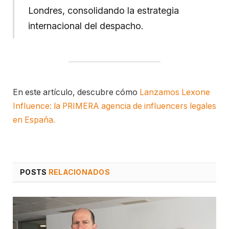
Londres, consolidando la estrategia
internacional del despacho.
En este artículo, descubre cómo
Lanzamos Lexone
Influence: la PRIMERA agencia de influencers legales
en España.
POSTS
RELACIONADOS