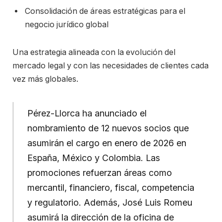
Consolidación de áreas estratégicas para el
negocio jurídico global
Una estrategia alineada con la evolución del
mercado legal y con las necesidades de clientes cada
vez más globales.
Pérez-Llorca ha anunciado el
nombramiento de 12 nuevos socios que
asumirán el cargo en enero de 2026 en
España, México y Colombia. Las
promociones refuerzan áreas como
mercantil, financiero, fiscal, competencia
y regulatorio. Además, José Luis Romeu
asumirá la dirección de la oficina de