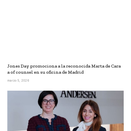
Jones Day promociona a la reconocida Marta de Cara
a of counsel en su oficina de Madrid
marzo 5, 2026