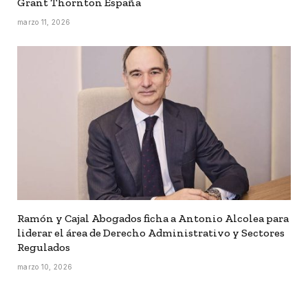
Grant Thornton España
marzo 11, 2026
Ramón y Cajal Abogados ficha a Antonio Alcolea para
liderar el área de Derecho Administrativo y Sectores
Regulados
marzo 10, 2026