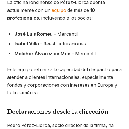
La oficina londinense de Pérez-Llorca cuenta
actualmente con un
equipo
de más de
10
profesionales
, incluyendo a los socios:
José Luis Romeu
– Mercantil
Isabel Villa
– Reestructuraciones
Melchor Álvarez de Mon
– Mercantil
Este equipo refuerza la capacidad del despacho para
atender a clientes internacionales, especialmente
fondos y corporaciones con intereses en Europa y
Latinoamérica.
Declaraciones desde la dirección
Pedro Pérez-Llorca, socio director de la firma, ha