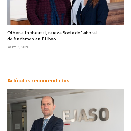
Oihane Inchausti, nueva Socia de Laboral
de Andersen en Bilbao
marzo 3, 2026
Artículos recomendados