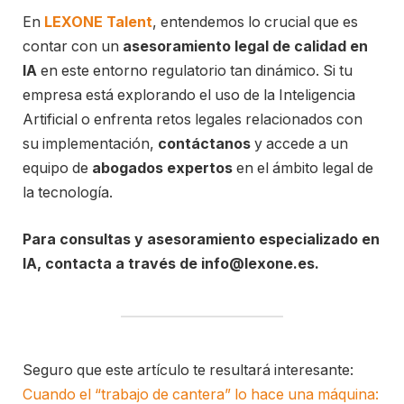
En
LEXONE Talent
, entendemos lo crucial que es
contar con un
asesoramiento legal de calidad en
IA
en este entorno regulatorio tan dinámico. Si tu
empresa está explorando el uso de la Inteligencia
Artificial o enfrenta retos legales relacionados con
su implementación,
contáctanos
y accede a un
equipo de
abogados expertos
en el ámbito legal de
la tecnología.
Para consultas y asesoramiento especializado en
IA, contacta a través de info@lexone.es.
Seguro que este artículo te resultará interesante:
Cuando el “trabajo de cantera” lo hace una máquina: