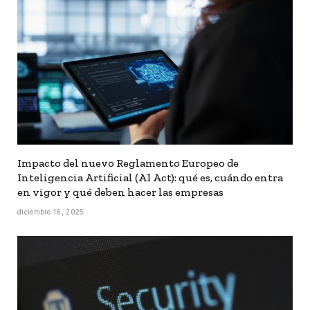
Impacto del nuevo Reglamento Europeo de
Inteligencia Artificial (AI Act): qué es, cuándo entra
en vigor y qué deben hacer las empresas
diciembre 16, 2025