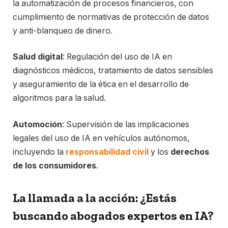
la automatización de procesos financieros, con
cumplimiento de normativas de protección de datos
y anti-blanqueo de dinero.
Salud digital
: Regulación del uso de IA en
diagnósticos médicos, tratamiento de datos sensibles
y aseguramiento de la ética en el desarrollo de
algoritmos para la salud.
Automoción
: Supervisión de las implicaciones
legales del uso de IA en vehículos autónomos,
incluyendo la
responsabilidad civil
y los
derechos
de los consumidores
.
La llamada a la acción: ¿Estás
buscando abogados expertos en IA?