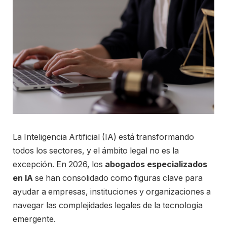
La Inteligencia Artificial (IA) está transformando
todos los sectores, y el ámbito legal no es la
excepción. En 2026, los
abogados especializados
en IA
se han consolidado como figuras clave para
ayudar a empresas, instituciones y organizaciones a
navegar las complejidades legales de la tecnología
emergente.