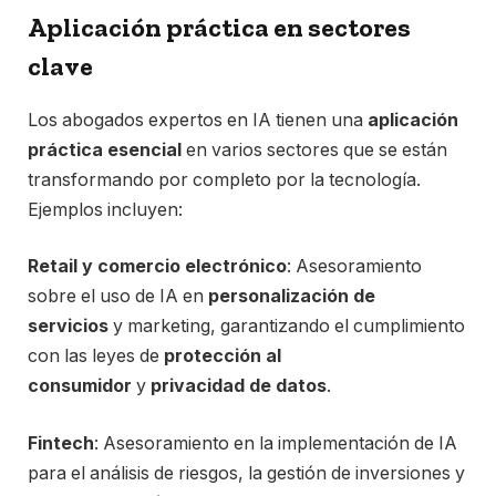
Aplicación práctica en sectores
clave
Los abogados expertos en IA tienen una
aplicación
práctica esencial
en varios sectores que se están
transformando por completo por la tecnología.
Ejemplos incluyen:
Retail y comercio electrónico
: Asesoramiento
sobre el uso de IA en
personalización de
servicios
y marketing, garantizando el cumplimiento
con las leyes de
protección al
consumidor
y
privacidad de datos
.
Fintech
: Asesoramiento en la implementación de IA
para el análisis de riesgos, la gestión de inversiones y