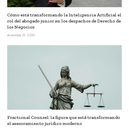
Cómo está transformando la Inteligencia Artificial el
rol del abogado junior en los despachos de Derecho de
los Negocios
diciembre 10, 2025
Fractional Counsel: la figura que está transformando
el asesoramiento jurídico moderno