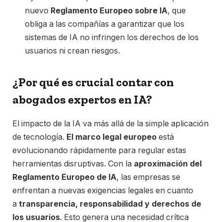
nuevo
Reglamento Europeo sobre IA
, que
obliga a las compañías a garantizar que los
sistemas de IA no infringen los derechos de los
usuarios ni crean riesgos.
¿Por qué es crucial contar con
abogados expertos en IA?
El impacto de la IA va más allá de la simple aplicación
de tecnología.
El marco legal europeo
está
evolucionando rápidamente para regular estas
herramientas disruptivas. Con la
aproximación del
Reglamento Europeo de IA
, las empresas se
enfrentan a nuevas exigencias legales en cuanto
a
transparencia, responsabilidad y derechos de
los usuarios
. Esto genera una necesidad crítica