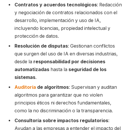
Contratos y acuerdos tecnológicos
: Redacción
y negociación de contratos relacionados con el
desarrollo, implementación y uso de IA,
incluyendo licencias, propiedad intelectual y
protección de datos.
Resolución de disputas
: Gestionan conflictos
que surgen del uso de IA en diversas industrias,
desde la
responsabilidad por decisiones
automatizadas
hasta la
seguridad de los
sistemas
.
Auditoría
de algoritmos
: Supervisan y auditan
algoritmos para garantizar que no violen
principios éticos ni derechos fundamentales,
como la no discriminación o la transparencia.
Consultoría sobre impactos regulatorios
:
Ayudan a las empresas a entender el impacto del