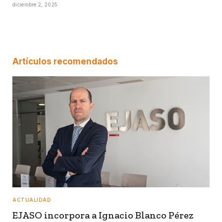
diciembre 2, 2025
Artículos recomendados
ACTUALIDAD
EJASO incorpora a Ignacio Blanco Pérez