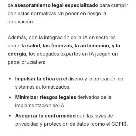
de
asesoramiento legal especializado
para cumplir
con estas normativas sin poner en riesgo la
innovación.
Además, con la integración de la IA en sectores
como la
salud, las finanzas, la automoción, y la
energía
, los abogados expertos en IA juegan un
papel crucial en:
Impulsar la ética
en el diseño y la aplicación de
sistemas automatizados.
Minimizar riesgos legales
derivados de la
implementación de IA.
Asegurar la conformidad
con las leyes de
privacidad y protección de datos (como el GDPR).