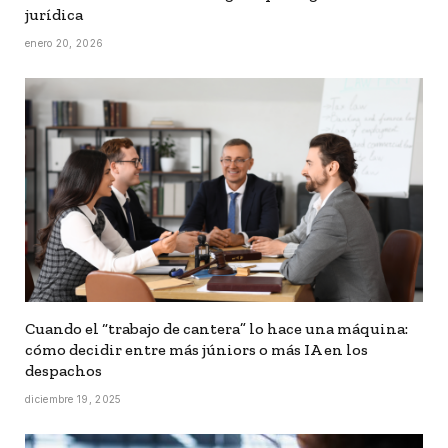
jurídica
enero 20, 2026
Cuando el “trabajo de cantera” lo hace una máquina:
cómo decidir entre más júniors o más IA en los
despachos
diciembre 19, 2025