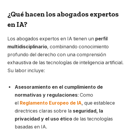
¿Qué hacen los abogados expertos
en IA?
Los abogados expertos en IA tienen un
perfil
multidisciplinario
, combinando conocimiento
profundo del derecho con una comprensión
exhaustiva de las tecnologías de inteligencia artificial.
Su labor incluye:
Asesoramiento en el cumplimiento de
normativas y regulaciones
: Como
el
Reglamento Europeo de IA
, que establece
directrices claras sobre la
seguridad, la
privacidad y el uso ético
de las tecnologías
basadas en IA.