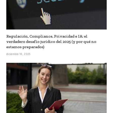
Regulación, Compliance, Privacidad e IA: el
verdadero desafío jurídico del 2025 (y por qué no
estamos preparados)
diciembre 16, 2025