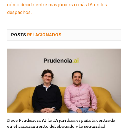
cómo decidir entre más júniors o más IA en los
despachos.
POSTS
RELACIONADOS
Nace Prudencia.AI, la IA jurídica española centrada
en el razonamiento del abogado y la seguridad