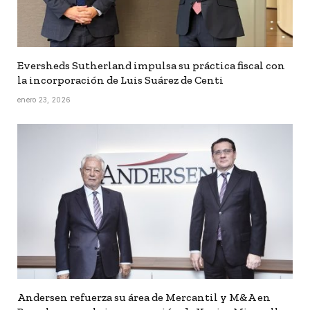
Eversheds Sutherland impulsa su práctica fiscal con
la incorporación de Luis Suárez de Centi
enero 23, 2026
Andersen refuerza su área de Mercantil y M&A en