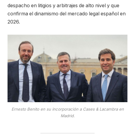
despacho en litigios y arbitrajes de alto nivel y que
confirma el dinamismo del mercado legal español en
2026.
Ernesto Benito en su incorporación a Cases & Lacambra en
Madrid.