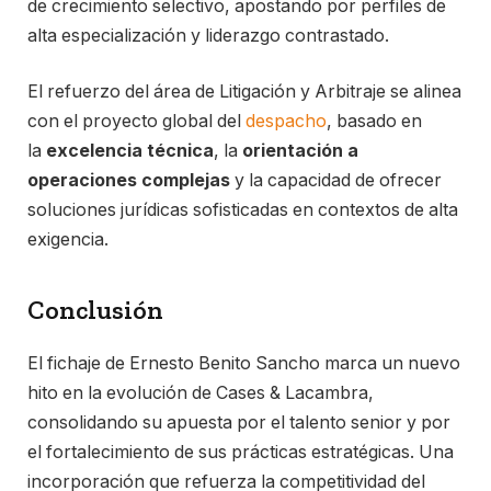
de crecimiento selectivo, apostando por perfiles de
alta especialización y liderazgo contrastado.
El refuerzo del área de Litigación y Arbitraje se alinea
con el proyecto global del
despacho
, basado en
la
excelencia técnica
, la
orientación a
operaciones complejas
y la capacidad de ofrecer
soluciones jurídicas sofisticadas en contextos de alta
exigencia.
Conclusión
El fichaje de Ernesto Benito Sancho marca un nuevo
hito en la evolución de Cases & Lacambra,
consolidando su apuesta por el talento senior y por
el fortalecimiento de sus prácticas estratégicas. Una
incorporación que refuerza la competitividad del