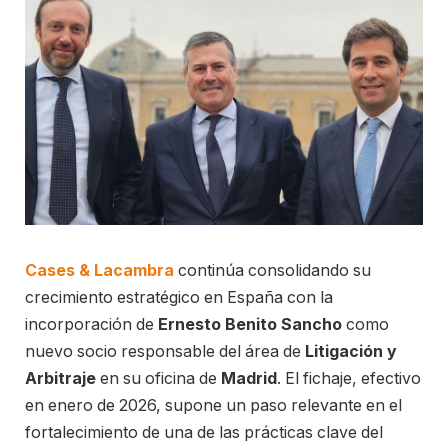
Cases & Lacambra
continúa consolidando su
crecimiento estratégico en España con la
incorporación de
Ernesto Benito Sancho
como
nuevo socio responsable del área de
Litigación y
Arbitraje
en su oficina de
Madrid
. El fichaje, efectivo
en enero de 2026, supone un paso relevante en el
fortalecimiento de una de las prácticas clave del