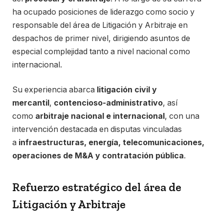
ha ocupado posiciones de liderazgo como socio y
responsable del área de Litigación y Arbitraje en
despachos de primer nivel, dirigiendo asuntos de
especial complejidad tanto a nivel nacional como
internacional.
Su experiencia abarca
litigación civil y
mercantil
,
contencioso-administrativo
, así
como
arbitraje nacional e internacional
, con una
intervención destacada en disputas vinculadas
a
infraestructuras, energía, telecomunicaciones,
operaciones de M&A y contratación pública
.
Refuerzo estratégico del área de
Litigación y Arbitraje