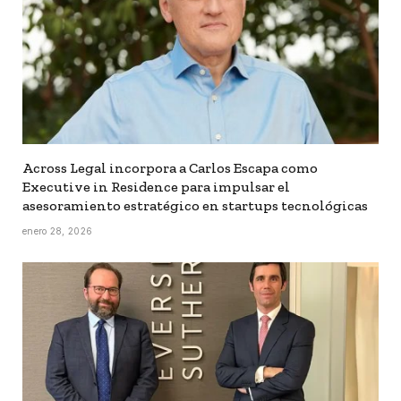
Across Legal incorpora a Carlos Escapa como
Executive in Residence para impulsar el
asesoramiento estratégico en startups tecnológicas
enero 28, 2026