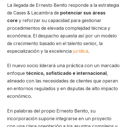
La llegada de Ernesto Benito responde a la estrategia
de Cases & Lacambra de
potenciar sus áreas
core
y reforzar su capacidad para gestionar
procedimientos de elevada complejidad técnica y
económica. El despacho apuesta así por un modelo
de crecimiento basado en el talento senior, la
especialización y la excelencia
jurídica
.
El nuevo socio liderará una práctica con un marcado
enfoque
técnico, sofisticado e internacional
,
alineado con las necesidades de clientes que operan
en entornos regulados y en disputas de alto impacto
económico.
En palabras del propio Ernesto Benito, su
incorporación supone integrarse en un proyecto
con una clara orientación a los asuntos complejos y