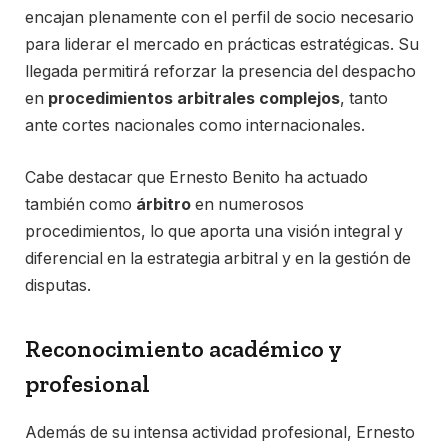
encajan plenamente con el perfil de socio necesario
para liderar el mercado en prácticas estratégicas. Su
llegada permitirá reforzar la presencia del despacho
en
procedimientos arbitrales complejos
, tanto
ante cortes nacionales como internacionales.
Cabe destacar que Ernesto Benito ha actuado
también como
árbitro
en numerosos
procedimientos, lo que aporta una visión integral y
diferencial en la estrategia arbitral y en la gestión de
disputas.
Reconocimiento académico y
profesional
Además de su intensa actividad profesional, Ernesto