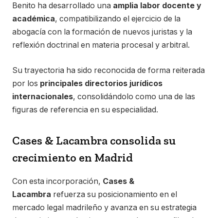
Benito ha desarrollado una
amplia labor docente y
académica
, compatibilizando el ejercicio de la
abogacía con la formación de nuevos juristas y la
reflexión doctrinal en materia procesal y arbitral.
Su trayectoria ha sido reconocida de forma reiterada
por los
principales directorios jurídicos
internacionales
, consolidándolo como una de las
figuras de referencia en su especialidad.
Cases & Lacambra consolida su
crecimiento en Madrid
Con esta incorporación,
Cases &
Lacambra
refuerza su posicionamiento en el
mercado legal madrileño y avanza en su estrategia