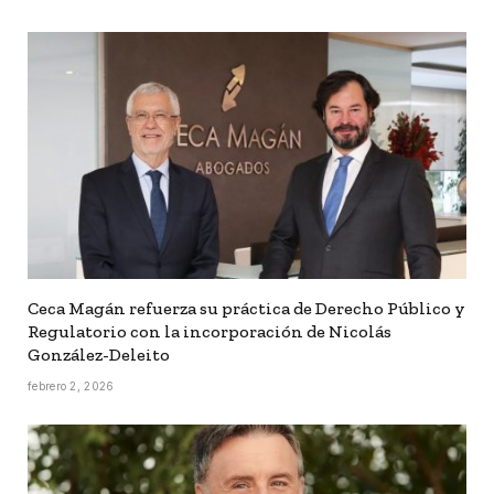
Ceca Magán refuerza su práctica de Derecho Público y
Regulatorio con la incorporación de Nicolás
González-Deleito
febrero 2, 2026