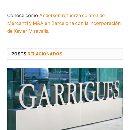
Conoce cómo
Andersen refuerza su área de
Mercantil y M&A en Barcelona con la incorporación
de Xavier Miravalls.
POSTS
RELACIONADOS