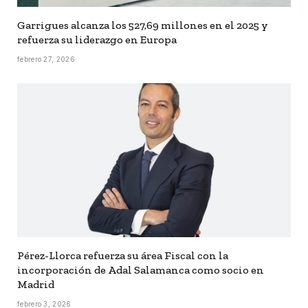
Garrigues alcanza los 527,69 millones en el 2025 y
refuerza su liderazgo en Europa
febrero 27, 2026
Pérez-Llorca refuerza su área Fiscal con la
incorporación de Adal Salamanca como socio en
Madrid
febrero 3, 2026