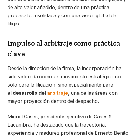
de alto valor añadido, dentro de una práctica
procesal consolidada y con una visión global del
litigio.
Impulso al arbitraje como práctica
clave
Desde la dirección de la firma, la incorporación ha
sido valorada como un movimiento estratégico no
solo para la litigación, sino especialmente para
el
desarrollo del
arbitraje
, una de las áreas con
mayor proyección dentro del despacho.
Miguel Cases, presidente ejecutivo de Cases &
Lacambra, ha destacado que la trayectoria,
experiencia y madurez profesional de Ernesto Benito