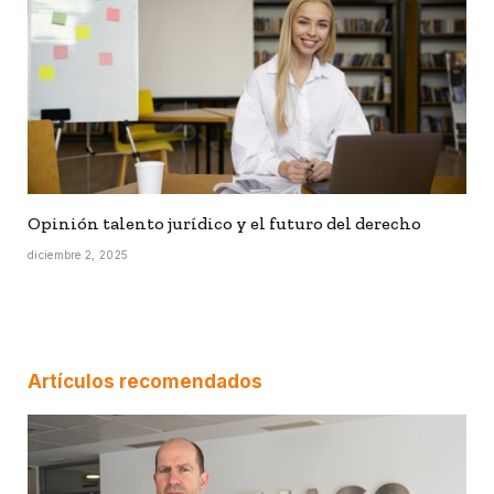
Opinión talento jurídico y el futuro del derecho
diciembre 2, 2025
Artículos recomendados