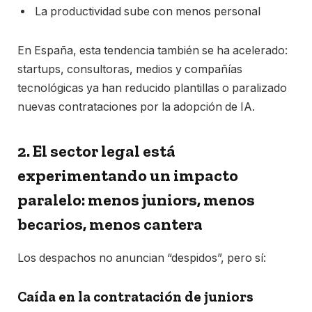
La productividad sube con menos personal
En España, esta tendencia también se ha acelerado:
startups, consultoras, medios y compañías
tecnológicas ya han reducido plantillas o paralizado
nuevas contrataciones por la adopción de IA.
2. El sector legal está
experimentando un impacto
paralelo: menos juniors, menos
becarios, menos cantera
Los despachos no anuncian “despidos”, pero sí:
Caída en la contratación de juniors