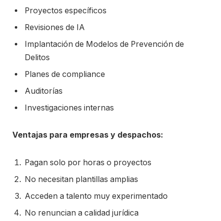
Proyectos específicos
Revisiones de IA
Implantación de Modelos de Prevención de
Delitos
Planes de compliance
Auditorías
Investigaciones internas
Ventajas para empresas y despachos:
Pagan solo por horas o proyectos
No necesitan plantillas amplias
Acceden a talento muy experimentado
No renuncian a calidad jurídica