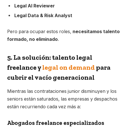
Legal AI Reviewer
Legal Data & Risk Analyst
Pero para ocupar estos roles,
necesitamos talento
formado, no eliminado
.
5. La solución: talento legal
freelance y
legal on demand
para
cubrir el vacío generacional
Mientras las contrataciones junior disminuyen y los
seniors están saturados, las empresas y despachos
están recurriendo cada vez más a:
Abogados freelance especializados