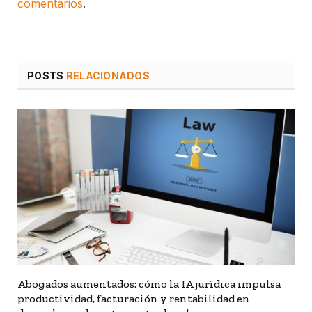
comentarios
.
POSTS
RELACIONADOS
Abogados aumentados: cómo la IA jurídica impulsa
productividad, facturación y rentabilidad en