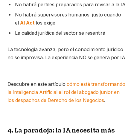
No habrá perfiles preparados para revisar a la IA
No habrá supervisores humanos, justo cuando
el
AI Act
los exige
La calidad jurídica del sector se resentirá
La tecnología avanza, pero el conocimiento jurídico
no se improvisa. La experiencia NO se genera por IA.
Descubre en este artículo
cómo está transformando
la Inteligencia Artificial el rol del abogado junior en
los despachos de Derecho de los Negocios
.
4. La paradoja: la IA necesita más