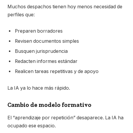
Muchos despachos tienen hoy menos necesidad de
perfiles que:
Preparen borradores
Revisen documentos simples
Busquen jurisprudencia
Redacten informes estándar
Realicen tareas repetitivas y de apoyo
La IA ya lo hace más rápido.
Cambio de modelo formativo
El “aprendizaje por repetición” desaparece. La IA ha
ocupado ese espacio.