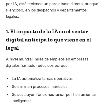
por IA, está teniendo un paralelismo directo, aunque
silencioso, en los despachos y departamentos
legales.
1. El impacto de la IA en el sector
digital anticipa lo que viene en el
legal
A nivel mundial, miles de empleos en empresas
digitales han sido reducidos porque:
La IA automatiza tareas operativas
Se eliminan procesos manuales
Se sustituyen funciones junior por herramientas
inteligentes