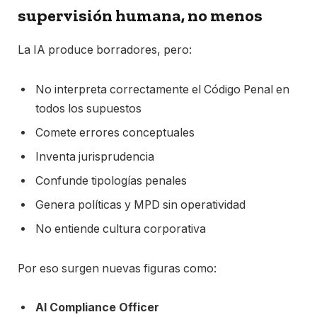
supervisión humana, no menos
La IA produce borradores, pero:
No interpreta correctamente el Código Penal en
todos los supuestos
Comete errores conceptuales
Inventa jurisprudencia
Confunde tipologías penales
Genera políticas y MPD sin operatividad
No entiende cultura corporativa
Por eso surgen nuevas figuras como:
AI Compliance Officer