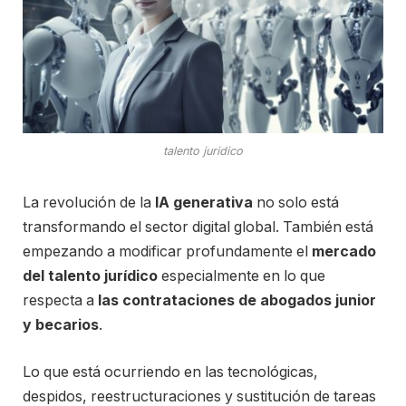
talento juridico
La revolución de la
IA generativa
no solo está
transformando el sector digital global. También está
empezando a modificar profundamente el
mercado
del talento jurídico
especialmente en lo que
respecta a
las contrataciones de abogados junior
y becarios
.
Lo que está ocurriendo en las tecnológicas,
despidos, reestructuraciones y sustitución de tareas