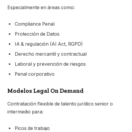
Especialmente en áreas como:
Compliance Penal
Protección de Datos
IA & regulación (AI Act, RGPD)
Derecho mercantil y contractual
Laboral y prevención de riesgos
Penal corporativo
Modelos Legal On Demand
Contratación flexible de talento jurídico senior o
intermedio para:
Picos de trabajo