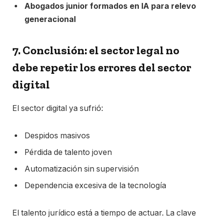
Abogados junior formados en IA para relevo
generacional
7. Conclusión: el sector legal no
debe repetir los errores del sector
digital
El sector digital ya sufrió:
Despidos masivos
Pérdida de talento joven
Automatización sin supervisión
Dependencia excesiva de la tecnología
El talento jurídico está a tiempo de actuar. La clave