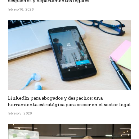
despachos y departamentos legales
febrero 16, 2026
LinkedIn para abogados y despachos: una
herramienta estratégica para crecer en el sector legal
febrero 5, 2026