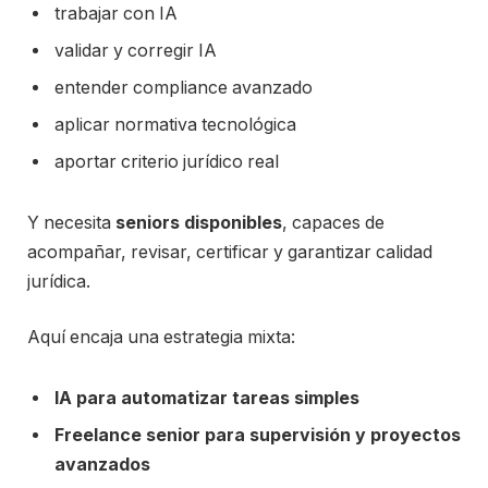
trabajar con IA
validar y corregir IA
entender compliance avanzado
aplicar normativa tecnológica
aportar criterio jurídico real
Y necesita
seniors disponibles
, capaces de
acompañar, revisar, certificar y garantizar calidad
jurídica.
Aquí encaja una estrategia mixta:
IA para automatizar tareas simples
Freelance senior para supervisión y proyectos
avanzados