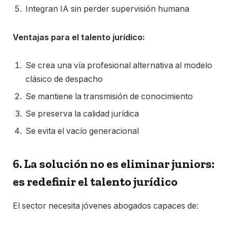
Integran IA sin perder supervisión humana
Ventajas para el talento jurídico:
Se crea una vía profesional alternativa al modelo
clásico de despacho
Se mantiene la transmisión de conocimiento
Se preserva la calidad jurídica
Se evita el vacío generacional
6. La solución no es eliminar juniors:
es redefinir el talento jurídico
El sector necesita jóvenes abogados capaces de: