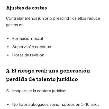
Ajustes de costes
Contratar menos junior o prescindir de ellos reduce
gastos en:
Formación inicial
Supervisión continua
Horas de revisión
3. El riesgo real: una generación
perdida de talento jurídico
Si desaparece la cantera jurídica:
No habrá abogados senior sólidos en 5–10 años