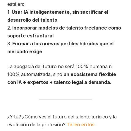
está en:
1.
Usar IA inteligentemente, sin sacrificar el
desarrollo del talento
2.
Incorporar modelos de talento freelance como
soporte estructural
3.
Formar a los nuevos perfiles híbridos que el
mercado exige
La abogacía del futuro no será 100% humana ni
100% automatizada, sino
un ecosistema flexible
con IA + expertos + talento legal a demanda
.
¿Y tú? ¿Cómo ves el futuro del talento jurídico y la
evolución de la profesión?
Te leo en los