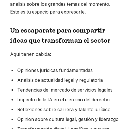
análisis sobre los grandes temas del momento.
Este es tu espacio para expresarte.
Un escaparate para compartir
ideas que transforman el sector
Aquí tienen cabida:
Opiniones jurídicas fundamentadas
Análisis de actualidad legal y regulatoria
Tendencias del mercado de servicios legales
Impacto de la IA en el ejercicio del derecho
Reflexiones sobre carrera y talento jurídico
Opinión sobre cultura legal, gestión y liderazgo