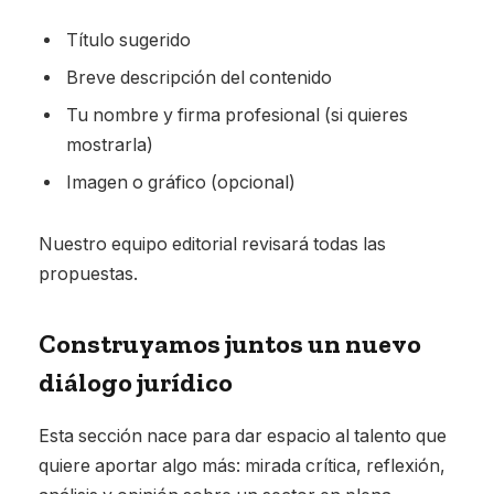
Título sugerido
Breve descripción del contenido
Tu nombre y firma profesional (si quieres
mostrarla)
Imagen o gráfico (opcional)
Nuestro equipo editorial revisará todas las
propuestas.
Construyamos juntos un nuevo
diálogo jurídico
Esta sección nace para dar espacio al talento que
quiere aportar algo más: mirada crítica, reflexión,