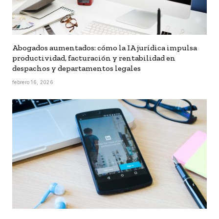
Abogados aumentados: cómo la IA jurídica impulsa
productividad, facturación y rentabilidad en
despachos y departamentos legales
febrero 16, 2026