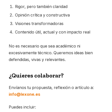
Rigor, pero también claridad
Opinión crítica y constructiva
Visiones transformadoras
Contenido útil, actual y con impacto real
No es necesario que sea académico ni
excesivamente técnico. Queremos ideas bien
defendidas, vivas y relevantes.
¿Quieres colaborar?
Envíanos tu propuesta, reflexión o artículo a:
info@lexone.es
Puedes incluir: