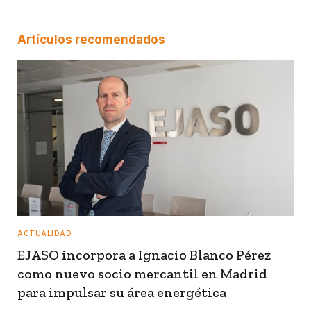
Artículos recomendados
ACTUALIDAD
EJASO incorpora a Ignacio Blanco Pérez
como nuevo socio mercantil en Madrid
para impulsar su área energética