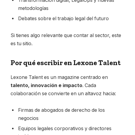
Transformación digital, LegalOps y nuevas
metodologías
Debates sobre el trabajo legal del futuro
Si tienes algo relevante que contar al sector, este
es tu sitio.
Por qué escribir en Lexone Talent
Lexone Talent es un magazine centrado en
talento, innovación e impacto
. Cada
colaboración se convierte en un altavoz hacia:
Firmas de abogados de derecho de los
negocios
Equipos legales corporativos y directores