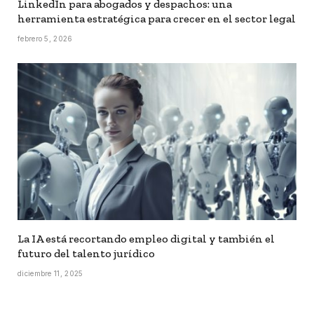
LinkedIn para abogados y despachos: una
herramienta estratégica para crecer en el sector legal
febrero 5, 2026
La IA está recortando empleo digital y también el
futuro del talento jurídico
diciembre 11, 2025