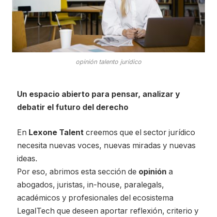
opinión talento jurídico
Un espacio abierto para pensar, analizar y
debatir el futuro del derecho
En
Lexone Talent
creemos que el sector jurídico
necesita nuevas voces, nuevas miradas y nuevas
ideas.
Por eso, abrimos esta sección de
opinión
a
abogados, juristas, in-house, paralegals,
académicos y profesionales del ecosistema
LegalTech que deseen aportar reflexión, criterio y