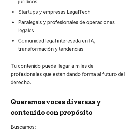
jurídicos
Startups y empresas LegalTech
Paralegals y profesionales de operaciones
legales
Comunidad legal interesada en IA,
transformación y tendencias
Tu contenido puede llegar a miles de
profesionales que están dando forma al futuro del
derecho.
Queremos voces diversas y
contenido con propósito
Buscamos: