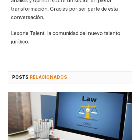
análisis y opinión sobre un sector en plena
transformación. Gracias por ser parte de esta
conversación.
Lexone Talent, la comunidad del nuevo talento
jurídico.
POSTS
RELACIONADOS